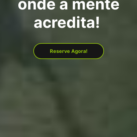
onde a mente
acredita!
Reserve Agora!