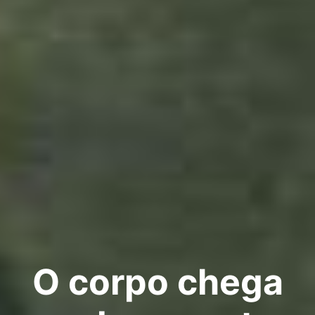
O corpo chega