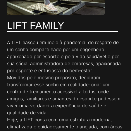
LIFT FAMILY
A LIFT nasceu em meio à pandemia, do resgate de
um sonho compartilhado por um engenheiro
apaixonado por esporte e pela vida saudável e por
sua sócia, administradora de empresas, apaixonada
por esporte e entusiasta do bem-estar.
Movidos pelo mesmo propósito, decidiram
transformar esse sonho em realidade: criar um
centro de treinamento acessível a todos, onde
amigos, familiares e amantes do esporte pudessem
viver uma verdadeira experiência de saúde e
qualidade de vida.
Hoje, a LIFT conta com uma estrutura moderna,
climatizada e cuidadosamente planejada, com áreas