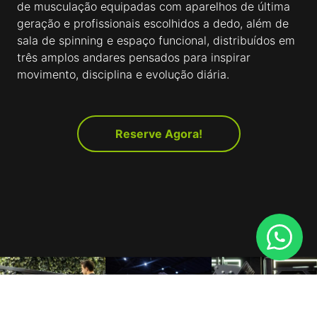
de musculação equipadas com aparelhos de última
geração e profissionais escolhidos a dedo, além de
sala de spinning e espaço funcional, distribuídos em
três amplos andares pensados para inspirar
movimento, disciplina e evolução diária.
Reserve Agora!